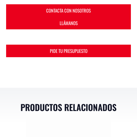
CONTACTA CON NOSOTROS
LLÁMANOS
PIDE TU PRESUPUESTO
PRODUCTOS RELACIONADOS