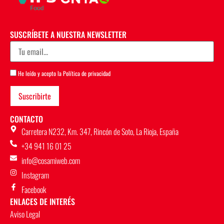
SUSCRÍBETE A NUESTRA NEWSLETTER
He leído y acepto la
Política de privacidad
CONTACTO
Carretera N232, Km. 347, Rincón de Soto, La Rioja, España
+34 941 16 01 25
info@cosamiweb.com
Instagram
Facebook
ENLACES DE INTERÉS
Aviso Legal