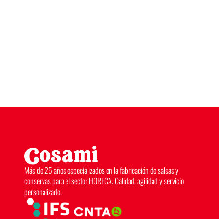
Más de 25 años especializados en la fabricación de salsas y
conservas para el sector HORECA. Calidad, agilidad y servicio
personalizado.