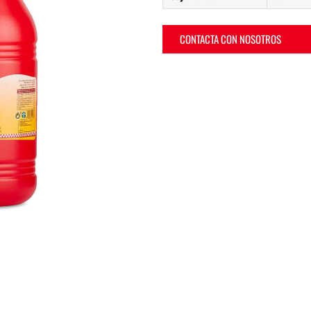
CONTACTA CON NOSOTROS