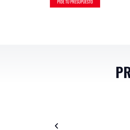
PIDE TU PRESUPUESTO
PR