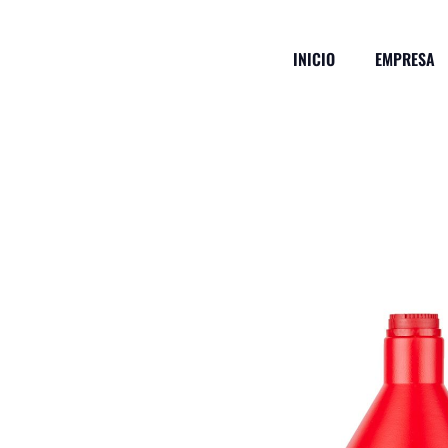
INICIO
EMPRESA