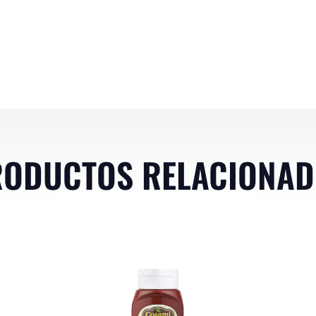
ODUCTOS RELACIONA