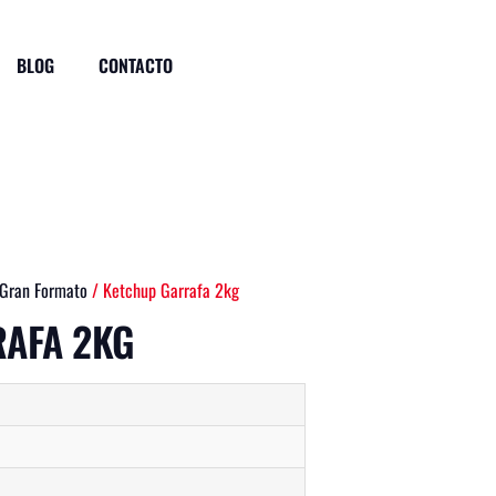
BLOG
CONTACTO
Gran Formato
/ Ketchup Garrafa 2kg
AFA 2KG