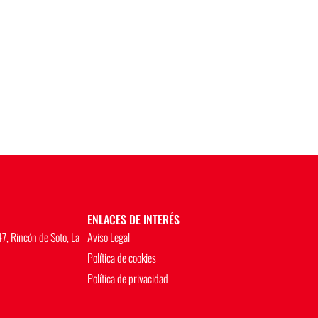
ENLACES DE INTERÉS
7, Rincón de Soto, La
Aviso Legal
Política de cookies
Política de privacidad