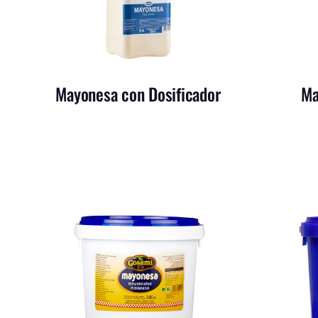
Mayonesa con Dosificador
Ma