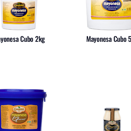
yonesa Cubo 2kg
Mayonesa Cubo 