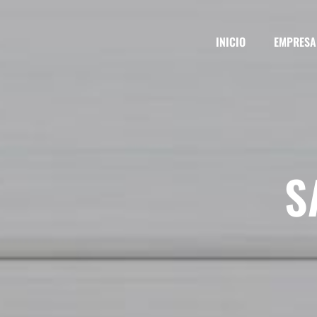
INICIO
EMPRESA
S