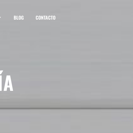
BLOG
CONTACTO
ÍA