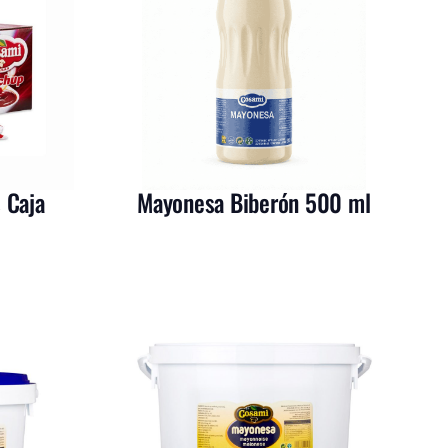
 Caja
Mayonesa Biberón 500 ml