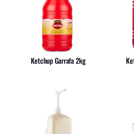
Ketchup Garrafa 2kg
Ke