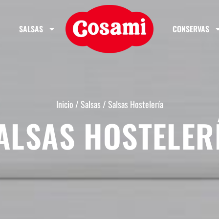
SALSAS
CONSERVAS
Inicio
/
Salsas
/ Salsas Hostelería
ALSAS HOSTELER